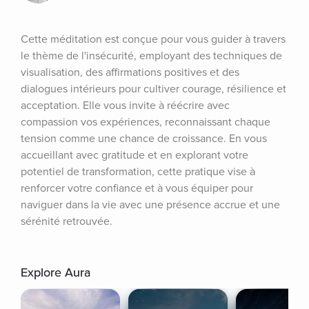
Cette méditation est conçue pour vous guider à travers 
le thème de l'insécurité, employant des techniques de 
visualisation, des affirmations positives et des 
dialogues intérieurs pour cultiver courage, résilience et 
acceptation. Elle vous invite à réécrire avec 
compassion vos expériences, reconnaissant chaque 
tension comme une chance de croissance. En vous 
accueillant avec gratitude et en explorant votre 
potentiel de transformation, cette pratique vise à 
renforcer votre confiance et à vous équiper pour 
naviguer dans la vie avec une présence accrue et une 
sérénité retrouvée.
Explore Aura