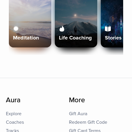
Meditation
Life Coaching
Stories
Aura
More
Explore
Gift Aura
Coaches
Redeem Gift Code
Tracks
Gift Card Terms