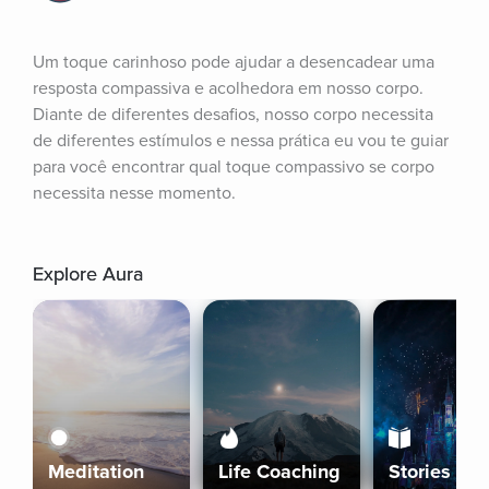
Um toque carinhoso pode ajudar a desencadear uma 
resposta compassiva e acolhedora em nosso corpo. 
Diante de diferentes desafios, nosso corpo necessita 
de diferentes estímulos e nessa prática eu vou te guiar 
para você encontrar qual toque compassivo se corpo 
necessita nesse momento.
Explore Aura
Meditation
Life Coaching
Stories