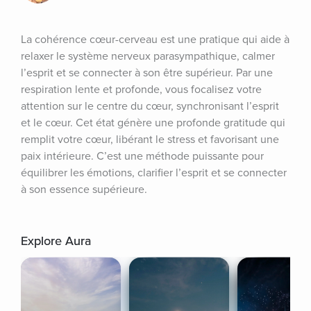
La cohérence cœur-cerveau est une pratique qui aide à 
relaxer le système nerveux parasympathique, calmer 
l’esprit et se connecter à son être supérieur. Par une 
respiration lente et profonde, vous focalisez votre 
attention sur le centre du cœur, synchronisant l’esprit 
et le cœur. Cet état génère une profonde gratitude qui 
remplit votre cœur, libérant le stress et favorisant une 
paix intérieure. C’est une méthode puissante pour 
équilibrer les émotions, clarifier l’esprit et se connecter 
à son essence supérieure.
Explore Aura