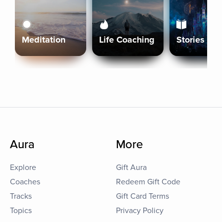
Meditation
Life Coaching
Stories
Aura
More
Explore
Gift Aura
Coaches
Redeem Gift Code
Tracks
Gift Card Terms
Topics
Privacy Policy