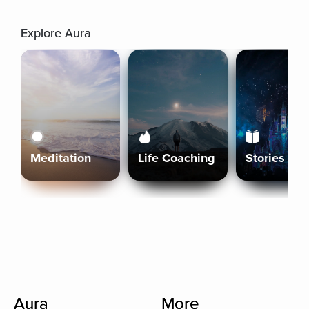
Explore Aura
Meditation
Life Coaching
Stories
Aura
More