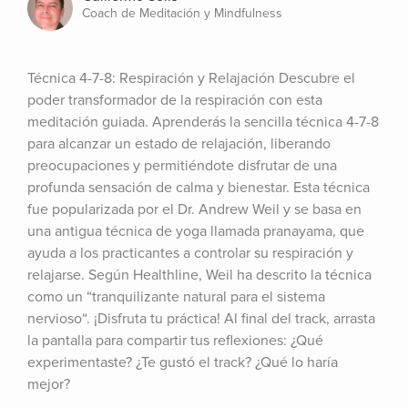
Coach de Meditación y Mindfulness
Técnica 4-7-8: Respiración y Relajación Descubre el 
poder transformador de la respiración con esta 
meditación guiada. Aprenderás la sencilla técnica 4-7-8 
para alcanzar un estado de relajación, liberando 
preocupaciones y permitiéndote disfrutar de una 
profunda sensación de calma y bienestar. Esta técnica 
fue popularizada por el Dr. Andrew Weil y se basa en 
una antigua técnica de yoga llamada pranayama, que 
ayuda a los practicantes a controlar su respiración y 
relajarse. Según Healthline, Weil ha descrito la técnica 
como un “tranquilizante natural para el sistema 
nervioso“. ¡Disfruta tu práctica! Al final del track, arrasta 
la pantalla para compartir tus reflexiones: ¿Qué 
experimentaste? ¿Te gustó el track? ¿Qué lo haría 
mejor?