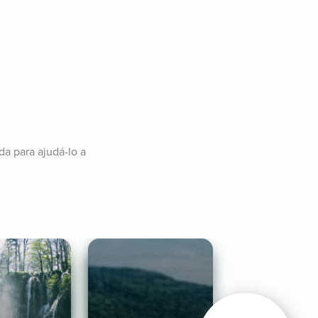
 para ajudá-lo a 