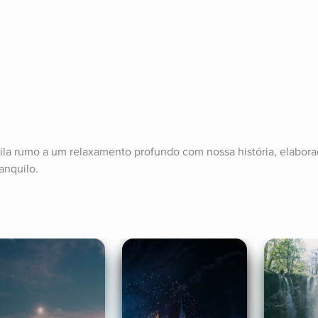
la rumo a um relaxamento profundo com nossa história, elaborada
anquilo.