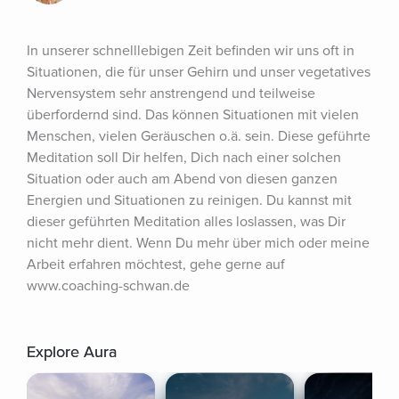
In unserer schnelllebigen Zeit befinden wir uns oft in 
Situationen, die für unser Gehirn und unser vegetatives 
Nervensystem sehr anstrengend und teilweise 
überfordernd sind. Das können Situationen mit vielen 
Menschen, vielen Geräuschen o.ä. sein. Diese geführte 
Meditation soll Dir helfen, Dich nach einer solchen 
Situation oder auch am Abend von diesen ganzen 
Energien und Situationen zu reinigen. Du kannst mit 
dieser geführten Meditation alles loslassen, was Dir 
nicht mehr dient. Wenn Du mehr über mich oder meine 
Arbeit erfahren möchtest, gehe gerne auf 
www.coaching-schwan.de
Explore Aura