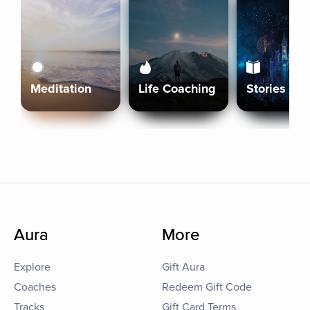
Meditation
Life Coaching
Stories
Aura
More
Explore
Gift Aura
Coaches
Redeem Gift Code
Tracks
Gift Card Terms