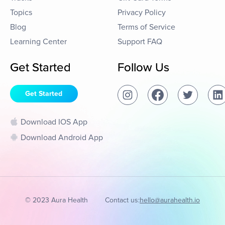
Topics
Privacy Policy
Blog
Terms of Service
Learning Center
Support FAQ
Get Started
Follow Us
Get Started
Download IOS App
Download Android App
© 2023 Aura Health
Contact us:
hello@aurahealth.io