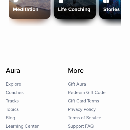
Meditation
Life Coaching
Stories
Aura
More
Explore
Gift Aura
Coaches
Redeem Gift Code
Tracks
Gift Card Terms
Topics
Privacy Policy
Blog
Terms of Service
Learning Center
Support FAQ