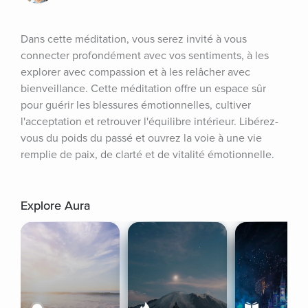
Dans cette méditation, vous serez invité à vous 
connecter profondément avec vos sentiments, à les 
explorer avec compassion et à les relâcher avec 
bienveillance. Cette méditation offre un espace sûr 
pour guérir les blessures émotionnelles, cultiver 
l'acceptation et retrouver l'équilibre intérieur. Libérez-
vous du poids du passé et ouvrez la voie à une vie 
remplie de paix, de clarté et de vitalité émotionnelle.
Explore Aura