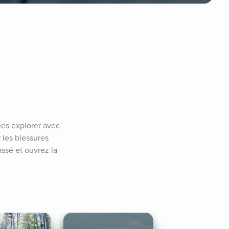
es explorer avec 
les blessures 
ssé et ouvrez la 