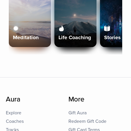
Meditation
Life Coaching
Stories
Aura
More
Explore
Gift Aura
Coaches
Redeem Gift Code
Tracks
Gift Card Terms