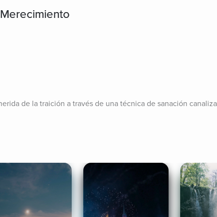
 Merecimiento
erida de la traición a través de una técnica de sanación canaliza