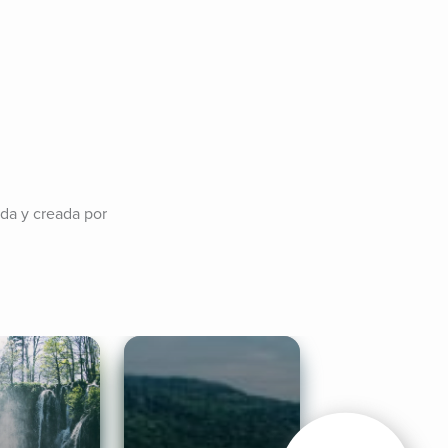
da y creada por 