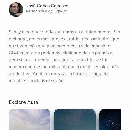
José Carlos Carrasco
Periodista y divulgador
Si hay algo que a todos sufrimos es el ruido mental. Sin 
embargo, no es más que eso, ruido, pensamientos que 
no sirven más que para hacernos la vida imposible. 
Obviamente no podemos eliminarlo de un plumazo, 
pero sí que podemos aprender a reducirlo, de tal 
manera que nos permita enfocar la mente en algo más 
productivo. Aquí encontrarás la forma de lograrlo 
mientras concilias el sueño.
Explore Aura