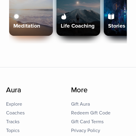
Meditation
Life Coaching
Stories
Aura
More
Explore
Gift Aura
Coaches
Redeem Gift Code
Tracks
Gift Card Terms
Topics
Privacy Policy