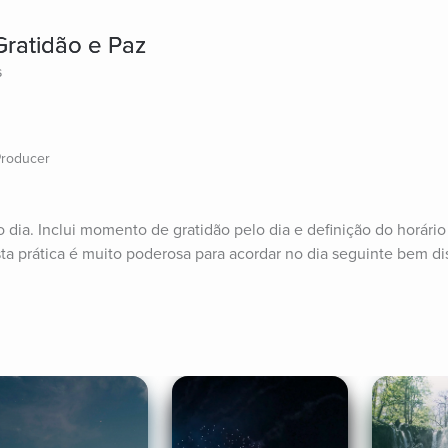
Gratidão e Paz
s
Producer
 dia. Inclui momento de gratidão pelo dia e definição do horário 
ta prática é muito poderosa para acordar no dia seguinte bem di