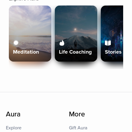
Meditation
Life Coaching
Stories
Aura
More
Explore
Gift Aura