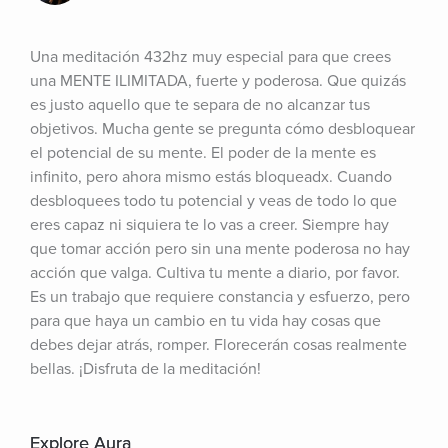
Una meditación 432hz muy especial para que crees 
una MENTE ILIMITADA, fuerte y poderosa. Que quizás 
es justo aquello que te separa de no alcanzar tus 
objetivos. Mucha gente se pregunta cómo desbloquear 
el potencial de su mente. El poder de la mente es 
infinito, pero ahora mismo estás bloqueadx. Cuando 
desbloquees todo tu potencial y veas de todo lo que 
eres capaz ni siquiera te lo vas a creer. Siempre hay 
que tomar acción pero sin una mente poderosa no hay 
acción que valga. Cultiva tu mente a diario, por favor. 
Es un trabajo que requiere constancia y esfuerzo, pero 
para que haya un cambio en tu vida hay cosas que 
debes dejar atrás, romper. Florecerán cosas realmente 
bellas. ¡Disfruta de la meditación!
Explore Aura