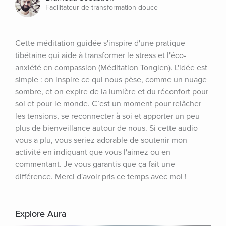
Facilitateur de transformation douce
Cette méditation guidée s'inspire d'une pratique 
tibétaine qui aide à transformer le stress et l'éco-
anxiété en compassion (Méditation Tonglen). L'idée est 
simple : on inspire ce qui nous pèse, comme un nuage 
sombre, et on expire de la lumière et du réconfort pour 
soi et pour le monde. C’est un moment pour relâcher 
les tensions, se reconnecter à soi et apporter un peu 
plus de bienveillance autour de nous. Si cette audio 
vous a plu, vous seriez adorable de soutenir mon 
activité en indiquant que vous l'aimez ou en 
commentant. Je vous garantis que ça fait une 
différence. Merci d'avoir pris ce temps avec moi !
Explore Aura