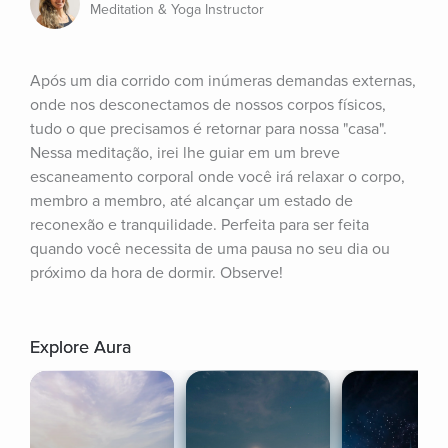
Meditation & Yoga Instructor
Após um dia corrido com inúmeras demandas externas, 
onde nos desconectamos de nossos corpos físicos, 
tudo o que precisamos é retornar para nossa "casa". 
Nessa meditação, irei lhe guiar em um breve 
escaneamento corporal onde você irá relaxar o corpo, 
membro a membro, até alcançar um estado de 
reconexão e tranquilidade. Perfeita para ser feita 
quando você necessita de uma pausa no seu dia ou 
próximo da hora de dormir. Observe!
Explore Aura