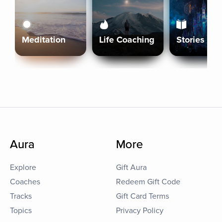
Meditation
Life Coaching
Stories
Aura
More
Explore
Gift Aura
Coaches
Redeem Gift Code
Tracks
Gift Card Terms
Topics
Privacy Policy