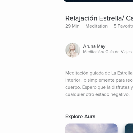
Relajación Estrella/ 
29 Min
Meditation
5 Favorit
Aruna May
Meditación/ Guía de Viajes 
Meditación guiada de La Estrella 
interior , o simplemente para rec
cuerpo. Espero que la disfrutes 
cualquier otro estado negativo.
Explore Aura