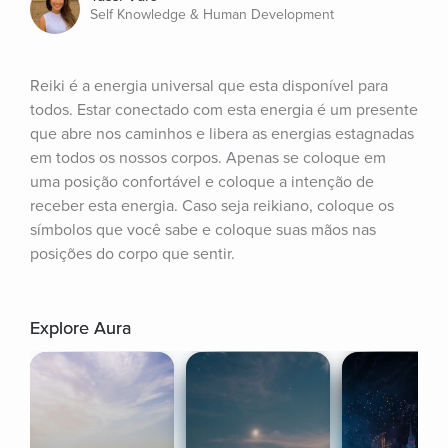
Self Knowledge & Human Development
Reiki é a energia universal que esta disponível para 
todos. Estar conectado com esta energia é um presente 
que abre nos caminhos e libera as energias estagnadas 
em todos os nossos corpos. Apenas se coloque em 
uma posição confortável e coloque a intenção de 
receber esta energia. Caso seja reikiano, coloque os 
símbolos que você sabe e coloque suas mãos nas 
posições do corpo que sentir.
Explore Aura