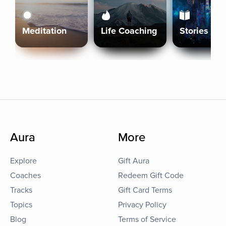
Meditation
Life Coaching
Stories
Aura
More
Explore
Gift Aura
Coaches
Redeem Gift Code
Tracks
Gift Card Terms
Topics
Privacy Policy
Blog
Terms of Service