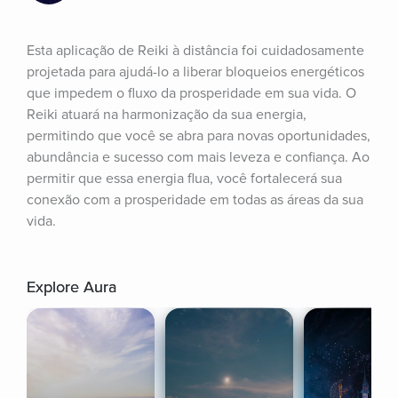
Esta aplicação de Reiki à distância foi cuidadosamente 
projetada para ajudá-lo a liberar bloqueios energéticos 
que impedem o fluxo da prosperidade em sua vida. O 
Reiki atuará na harmonização da sua energia, 
permitindo que você se abra para novas oportunidades, 
abundância e sucesso com mais leveza e confiança. Ao 
permitir que essa energia flua, você fortalecerá sua 
conexão com a prosperidade em todas as áreas da sua 
vida.
Explore Aura