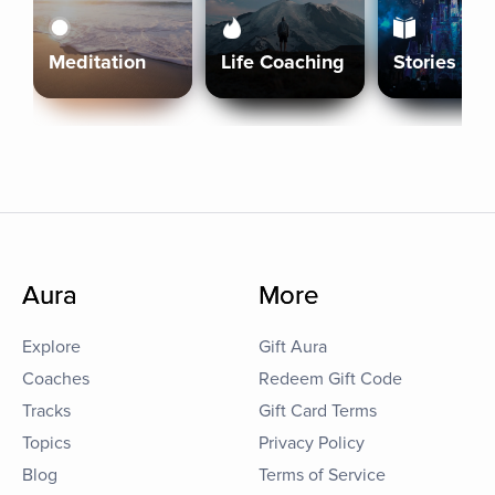
Meditation
Life Coaching
Stories
Aura
More
Explore
Gift Aura
Coaches
Redeem Gift Code
Tracks
Gift Card Terms
Topics
Privacy Policy
Blog
Terms of Service