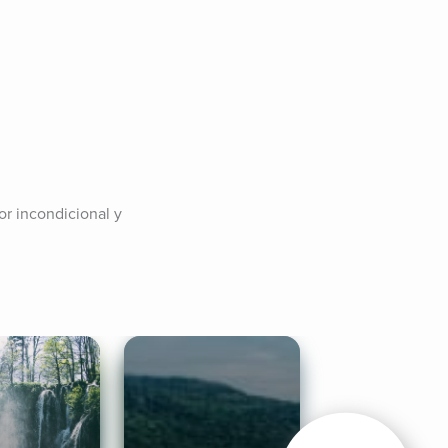
r incondicional y 