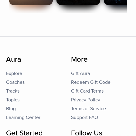
Aura
More
Explore
Gift Aura
Coaches
Redeem Gift Code
Tracks
Gift Card Terms
Topics
Privacy Policy
Blog
Terms of Service
Learning Center
Support FAQ
Get Started
Follow Us