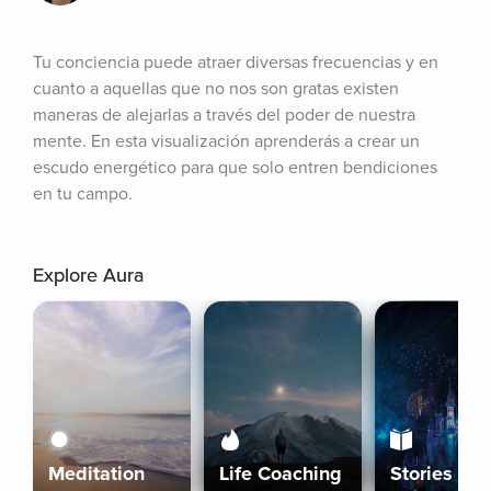
Tu conciencia puede atraer diversas frecuencias y en 
cuanto a aquellas que no nos son gratas existen 
maneras de alejarlas a través del poder de nuestra 
mente. En esta visualización aprenderás a crear un 
escudo energético para que solo entren bendiciones 
en tu campo.
Explore Aura
Meditation
Life Coaching
Stories