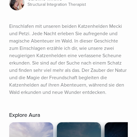
Structural Integration Therapist
Einschlafen mit unseren beiden Katzenhelden Mecki 
und Petzi. Jede Nacht erleben Sie aufregende und 
magische Abenteuer im Wald. In dieser Geschichte 
zum Einschlagen erzähle ich dir, wie unsere zwei 
neugierigen Katzenhelden eine verlassene Scheune 
erkunden. Sie sind auf der Suche nach einem Schatz 
und finden sehr viel mehr als das. Der Zauber der Natur 
und die Magie der Freundschaft begleiten die 
Katzenhelden auf ihren Abenteuern, während sie den 
Wald erkunden und neue Wunder entdecken.
Explore Aura