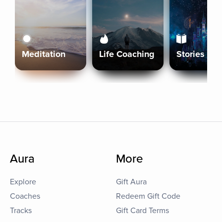
Meditation
Life Coaching
Stories
Aura
More
Explore
Gift Aura
Coaches
Redeem Gift Code
Tracks
Gift Card Terms