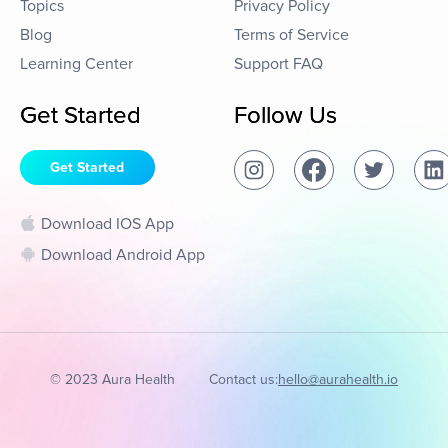
Topics
Privacy Policy
Blog
Terms of Service
Learning Center
Support FAQ
Get Started
Follow Us
Get Started
Download IOS App
Download Android App
© 2023 Aura Health
Contact us:
hello@aurahealth.io