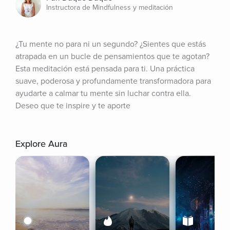
Instructora de Mindfulness y meditación
¿Tu mente no para ni un segundo? ¿Sientes que estás 
atrapada en un bucle de pensamientos que te agotan? 
Esta meditación está pensada para ti. Una práctica 
suave, poderosa y profundamente transformadora para 
ayudarte a calmar tu mente sin luchar contra ella. 
Deseo que te inspire y te aporte
Explore Aura