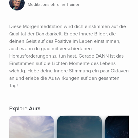
Meditationslehrer & Trainer
Diese Morgenmeditation wird dich einstimmen auf die 
Qualität der Dankbarkeit. Erlebe innere Bilder, die 
deinen Geist auf das Positive im Leben einstimmen, 
auch wenn du grad mit verschiedenen 
Herausforderungen zu tun hast. Gerade DANN ist das 
Einstimmen auf die Lichten Momente des Lebens 
wichtig. Hebe deine innere Stimmung ein paar Oktaven 
an und erlebe die Auswirkungen auf den gesamten 
Tag!
Explore Aura