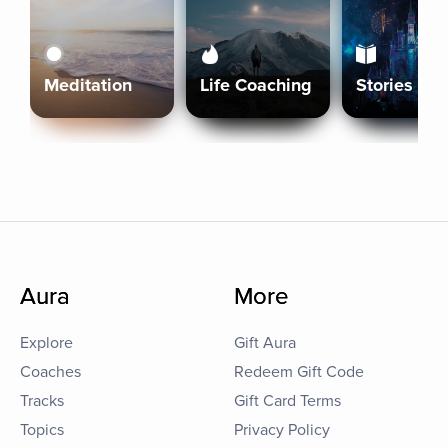
Meditation
Life Coaching
Stories
Aura
More
Explore
Gift Aura
Coaches
Redeem Gift Code
Tracks
Gift Card Terms
Topics
Privacy Policy