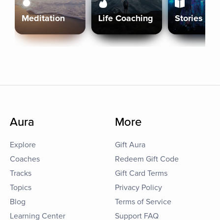
Meditation
Life Coaching
Stories
Aura
More
Explore
Gift Aura
Coaches
Redeem Gift Code
Tracks
Gift Card Terms
Topics
Privacy Policy
Blog
Terms of Service
Learning Center
Support FAQ