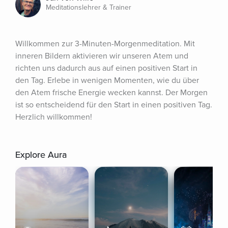
Meditationslehrer & Trainer
Willkommen zur 3-Minuten-Morgenmeditation. Mit 
inneren Bildern aktivieren wir unseren Atem und 
richten uns dadurch aus auf einen positiven Start in 
den Tag. Erlebe in wenigen Momenten, wie du über 
den Atem frische Energie wecken kannst. Der Morgen 
ist so entscheidend für den Start in einen positiven Tag. 
Herzlich willkommen!
Explore Aura