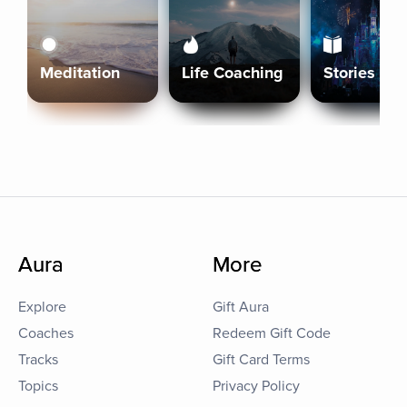
Meditation
Life Coaching
Stories
Aura
More
Explore
Gift Aura
Coaches
Redeem Gift Code
Tracks
Gift Card Terms
Topics
Privacy Policy