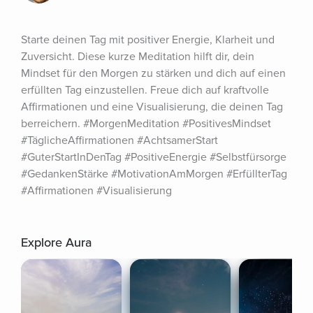
Starte deinen Tag mit positiver Energie, Klarheit und 
Zuversicht. Diese kurze Meditation hilft dir, dein 
Mindset für den Morgen zu stärken und dich auf einen 
erfüllten Tag einzustellen. Freue dich auf kraftvolle 
Affirmationen und eine Visualisierung, die deinen Tag 
berreichern. #MorgenMeditation #PositivesMindset 
#TäglicheAffirmationen #AchtsamerStart 
#GuterStartInDenTag #PositiveEnergie #Selbstfürsorge 
#GedankenStärke #MotivationAmMorgen #ErfüllterTag 
#Affirmationen #Visualisierung
Explore Aura