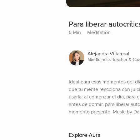
Para liberar autocrít
5 Min
Meditation
Alejandra Villarreal
Mindfulness Teacher & Coa
Ideal para esos momentos del dí
que tu mente reacciona con juici
usarla: al comenzar el día, para 
antes de dormir, para liberar au
momento presente. Music by Da
Explore Aura