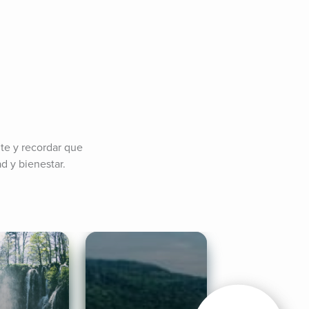
te y recordar que 
d y bienestar.