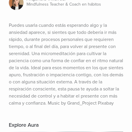
Mindfulness Teacher & Coach en hábitos
Puedes usarla cuando estás esperando algo y la 
ansiedad aparece, si sientes que todo debería ir más 
rápido, durante procesos personales que requieren 
tiempo, o al final del día, para volver al presente con 
serenidad. Una micromeditación para cultivar la 
paciencia como una forma de confiar en el ritmo natural 
de la vida. Ideal para esos momentos en los que sientes 
apuro, frustración o impaciencia contigo, con los demás 
o con alguna situación externa. A través de la 
respiración consciente, esta pausa te ayuda a soltar la 
necesidad de control y a habitar el presente con más 
calma y confianza. Music by Grand_Project Pixabay
Explore Aura