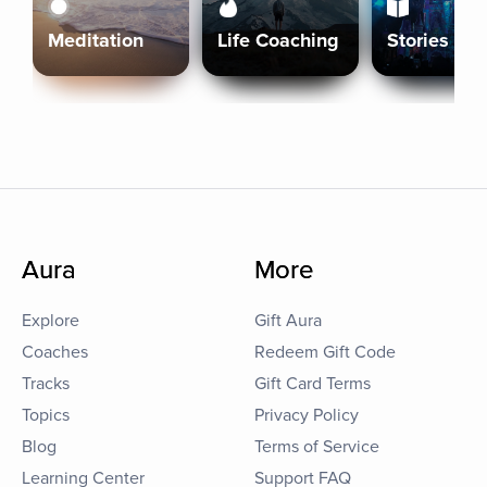
Meditation
Life Coaching
Stories
Aura
More
Explore
Gift Aura
Coaches
Redeem Gift Code
Tracks
Gift Card Terms
Topics
Privacy Policy
Blog
Terms of Service
Learning Center
Support FAQ