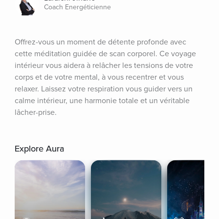
Coach Energéticienne
Offrez-vous un moment de détente profonde avec 
cette méditation guidée de scan corporel. Ce voyage 
intérieur vous aidera à relâcher les tensions de votre 
corps et de votre mental, à vous recentrer et vous 
relaxer. Laissez votre respiration vous guider vers un 
calme intérieur, une harmonie totale et un véritable 
lâcher-prise.
Explore Aura