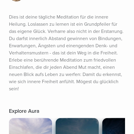
Dies ist deine tägliche Meditation für die innere 
Heilung. Loslassen zu lernen ist ein Grundpfeiler für 
das eigene Glück. Verharre also nicht in der Erstarrung. 
Du darfst innerlich Abstand gewinnen von Bindungen, 
Erwartungen, Ängsten und einengenden Denk- und 
Verhaltensmustern - das ist dein Weg in die Freiheit. 
Erlebe eine berührende Meditation zum friedvollen 
Einschlafen, die dir jeden Abend Mut macht, einen 
neuen Blick aufs Leben zu werfen: Damit du erkennst, 
wie sich innere Freiheit anfühlt. Mögest du glücklich 
sein!
Explore Aura