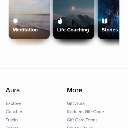
Meditation
Life Coaching
Stories
Aura
More
Explore
Gift Aura
Coaches
Redeem Gift Code
Tracks
Gift Card Terms