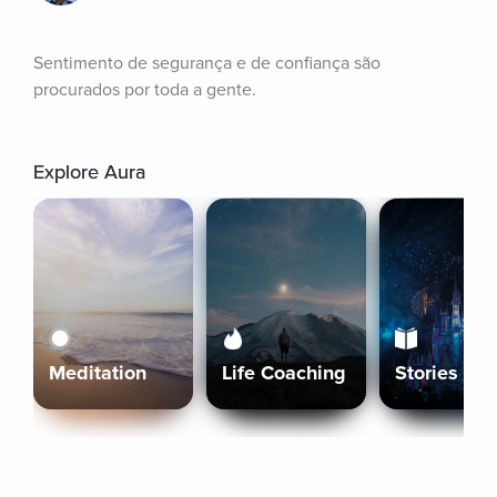
Sentimento de segurança e de confiança são 
procurados por toda a gente.
Explore Aura
Meditation
Life Coaching
Stories