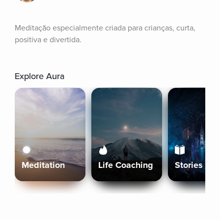
Meditação especialmente criada para crianças, curta, 
positiva e divertida.
Explore Aura
Meditation
Life Coaching
Stories