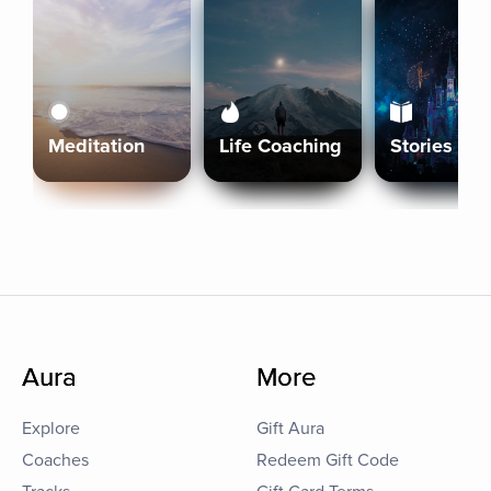
Meditation
Life Coaching
Stories
Aura
More
Explore
Gift Aura
Coaches
Redeem Gift Code