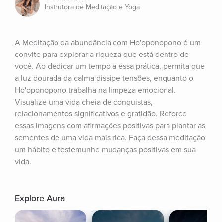
Instrutora de Meditação e Yoga
A Meditação da abundância com Ho'oponopono é um 
convite para explorar a riqueza que está dentro de 
você. Ao dedicar um tempo a essa prática, permita que 
a luz dourada da calma dissipe tensões, enquanto o 
Ho'oponopono trabalha na limpeza emocional. 
Visualize uma vida cheia de conquistas, 
relacionamentos significativos e gratidão. Reforce 
essas imagens com afirmações positivas para plantar as 
sementes de uma vida mais rica. Faça dessa meditação 
um hábito e testemunhe mudanças positivas em sua 
vida.
Explore Aura