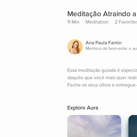
Meditação Atraindo 
11 Min
Meditation
2 Favorite
Ana Paula Fantin
Mentora de bem-estar e a
Essa meditação guiada é especial
daquilo que você mais quer reali
Feche os seus olhos e entregue-
Explore Aura