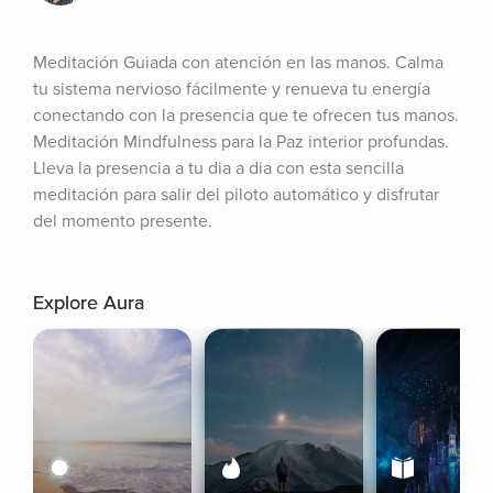
Meditación Guiada con atención en las manos. Calma 
tu sistema nervioso fácilmente y renueva tu energía 
conectando con la presencia que te ofrecen tus manos. 
Meditación Mindfulness para la Paz interior profundas. 
Lleva la presencia a tu dia a dia con esta sencilla 
meditación para salir del piloto automático y disfrutar 
del momento presente.
Explore Aura