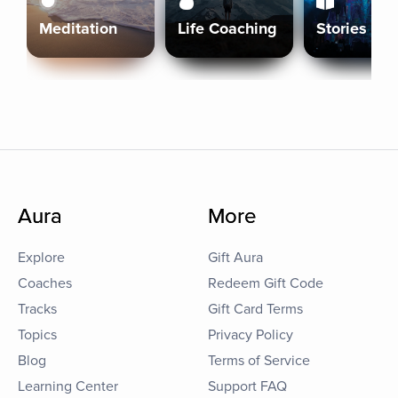
Meditation
Life Coaching
Stories
Aura
More
Explore
Gift Aura
Coaches
Redeem Gift Code
Tracks
Gift Card Terms
Topics
Privacy Policy
Blog
Terms of Service
Learning Center
Support FAQ