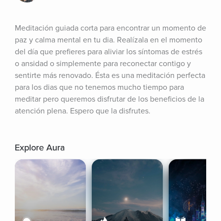
Meditación guiada corta para encontrar un momento de 
paz y calma mental en tu dia. Realízala en el momento 
del día que prefieres para aliviar los síntomas de estrés 
o ansidad o simplemente para reconectar contigo y 
sentirte más renovado. Ésta es una meditación perfecta 
para los dias que no tenemos mucho tiempo para 
meditar pero queremos disfrutar de los beneficios de la 
atención plena. Espero que la disfrutes.
Explore Aura