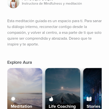
Instructora de Mindfulness y meditación
Esta meditación guiada es un espacio para ti. Para sanar 
tu diálogo interno, reconectar contigo desde la 
compasión, y volver al centro, a esa parte de ti que solo 
quiere ser comprendida y abrazada. Deseo que te 
inspire y te aporte.
Explore Aura
Meditation
Life Coaching
Stories