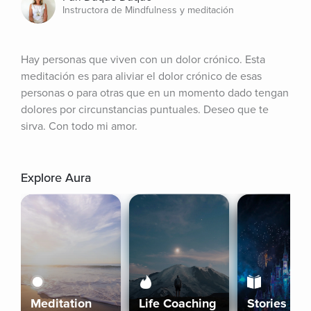
Instructora de Mindfulness y meditación
Hay personas que viven con un dolor crónico. Esta 
meditación es para aliviar el dolor crónico de esas 
personas o para otras que en un momento dado tengan 
dolores por circunstancias puntuales. Deseo que te 
sirva. Con todo mi amor.
Explore Aura
Meditation
Life Coaching
Stories