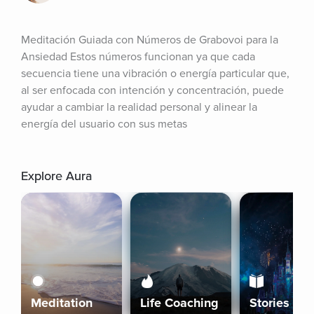
Meditación Guiada con Números de Grabovoi para la 
Ansiedad Estos números funcionan ya que cada 
secuencia tiene una vibración o energía particular que, 
al ser enfocada con intención y concentración, puede 
ayudar a cambiar la realidad personal y alinear la 
energía del usuario con sus metas
Explore Aura
Meditation
Life Coaching
Stories