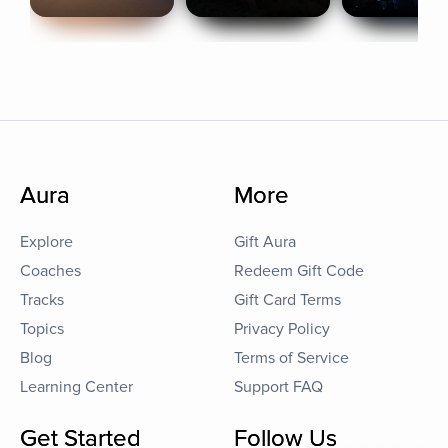
Aura
More
Explore
Gift Aura
Coaches
Redeem Gift Code
Tracks
Gift Card Terms
Topics
Privacy Policy
Blog
Terms of Service
Learning Center
Support FAQ
Get Started
Follow Us