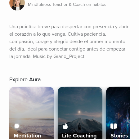
Mindfulness Teacher & Coach en hábitos
Una práctica breve para despertar con presencia y abrir 
el corazón a lo que venga. Cultiva paciencia, 
compasión, coraje y alegría desde el primer momento 
del día. Ideal para conectar contigo antes de empezar 
la jornada. Music by Grand_Project
Explore Aura
Meditation
Life Coaching
Stories