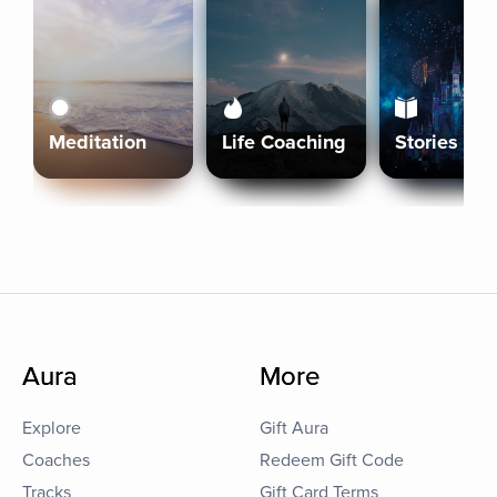
Meditation
Life Coaching
Stories
Aura
More
Explore
Gift Aura
Coaches
Redeem Gift Code
Tracks
Gift Card Terms