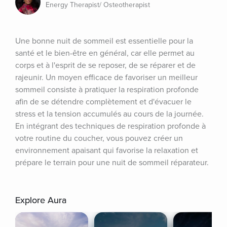
Energy Therapist/ Osteotherapist
Une bonne nuit de sommeil est essentielle pour la 
santé et le bien-être en général, car elle permet au 
corps et à l'esprit de se reposer, de se réparer et de 
rajeunir. Un moyen efficace de favoriser un meilleur 
sommeil consiste à pratiquer la respiration profonde 
afin de se détendre complètement et d'évacuer le 
stress et la tension accumulés au cours de la journée. 
En intégrant des techniques de respiration profonde à 
votre routine du coucher, vous pouvez créer un 
environnement apaisant qui favorise la relaxation et 
prépare le terrain pour une nuit de sommeil réparateur.
Explore Aura