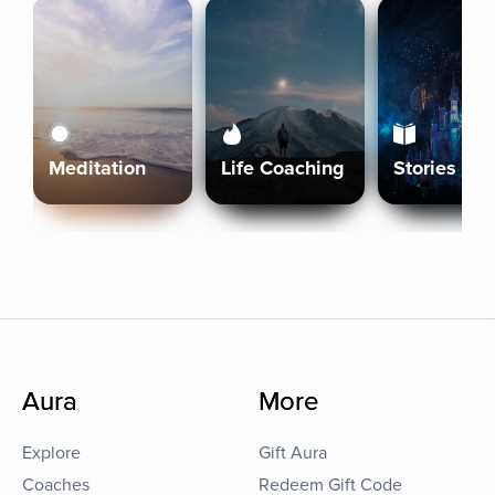
Meditation
Life Coaching
Stories
Aura
More
Explore
Gift Aura
Coaches
Redeem Gift Code