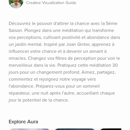
Creative Visualization Guide
Découvrez le pouvoir d'attirer la chance avec la 5ème 
Saison. Plongez dans une méditation qui transforme 
vos perceptions, cultivant positivité et abondance dans 
un jardin mental. Inspiré par Joan Ginter, apprenez à 
influencer votre chance et à devenir un aimant à 
miracles. Changez vos filtres de perception pour voir le 
merveilleux dans la vie. Pratiquez cette méditation 30 
jours pour un changement profond. Aimez, partagez, 
commentez et rejoignez notre voyage vers 
l'abondance. Préparez-vous pour un sommeil 
réparateur, une nuit après l'autre, accueillant chaque 
jour le potentiel de la chance.
Explore Aura