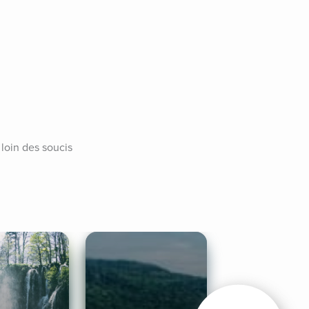
loin des soucis 