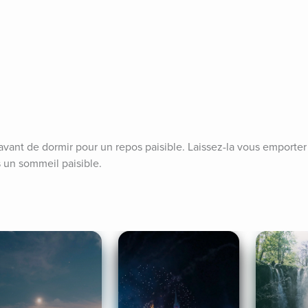
 avant de dormir pour un repos paisible. Laissez-la vous emporter 
s un sommeil paisible.