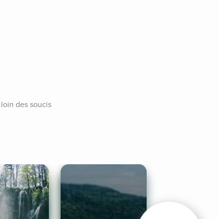
loin des soucis 