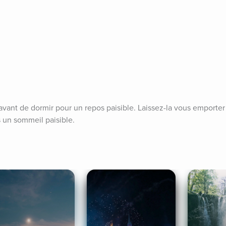
 avant de dormir pour un repos paisible. Laissez-la vous emporter 
s un sommeil paisible.