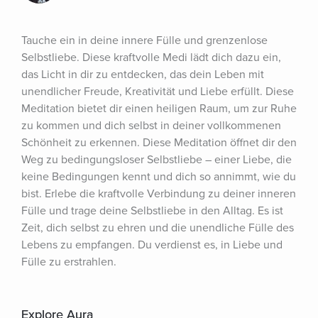
Tauche ein in deine innere Fülle und grenzenlose 
Selbstliebe. Diese kraftvolle Medi lädt dich dazu ein, 
das Licht in dir zu entdecken, das dein Leben mit 
unendlicher Freude, Kreativität und Liebe erfüllt. Diese 
Meditation bietet dir einen heiligen Raum, um zur Ruhe 
zu kommen und dich selbst in deiner vollkommenen 
Schönheit zu erkennen. Diese Meditation öffnet dir den 
Weg zu bedingungsloser Selbstliebe – einer Liebe, die 
keine Bedingungen kennt und dich so annimmt, wie du 
bist. Erlebe die kraftvolle Verbindung zu deiner inneren 
Fülle und trage deine Selbstliebe in den Alltag. Es ist 
Zeit, dich selbst zu ehren und die unendliche Fülle des 
Lebens zu empfangen. Du verdienst es, in Liebe und 
Fülle zu erstrahlen.
Explore Aura