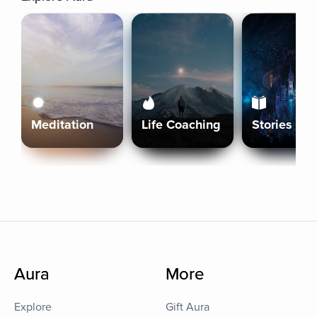
Meditation
Life Coaching
Stories
Aura
More
Explore
Gift Aura