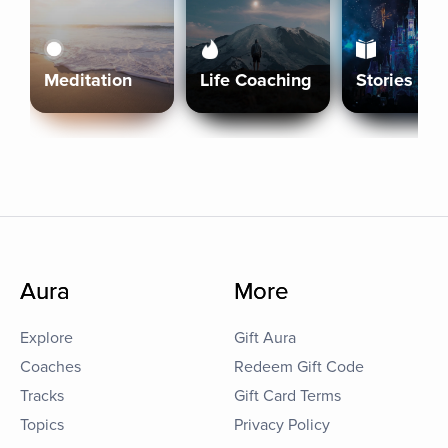
Meditation
Life Coaching
Stories
Aura
More
Explore
Gift Aura
Coaches
Redeem Gift Code
Tracks
Gift Card Terms
Topics
Privacy Policy