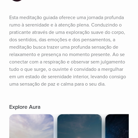
Esta meditação guiada oferece uma jornada profunda 
rumo à serenidade e à atenção plena. Conduzindo o 
praticante através de uma exploração suave do corpo, 
dos sentidos, das emoções e dos pensamentos, a 
meditação busca trazer uma profunda sensação de 
relaxamento e presença no momento presente. Ao se 
conectar com a respiração e observar sem julgamento 
tudo o que surge, o ouvinte é convidado a mergulhar 
em um estado de serenidade interior, levando consigo 
uma sensação de paz e calma para o seu dia.
Explore Aura