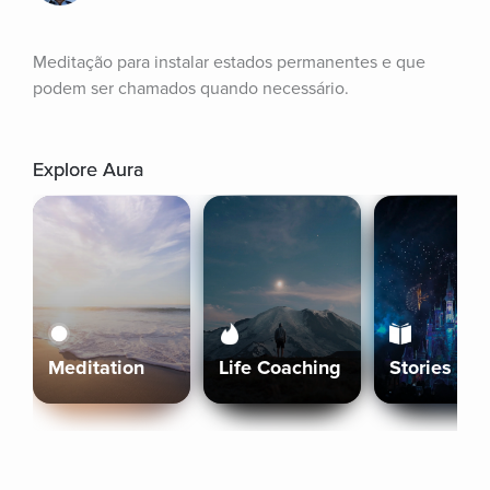
Meditação para instalar estados permanentes e que 
podem ser chamados quando necessário.
Explore Aura
Meditation
Life Coaching
Stories