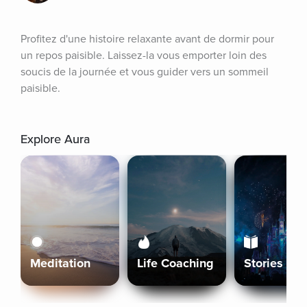
Profitez d'une histoire relaxante avant de dormir pour 
un repos paisible. Laissez-la vous emporter loin des 
soucis de la journée et vous guider vers un sommeil 
paisible.
Explore Aura
Meditation
Life Coaching
Stories