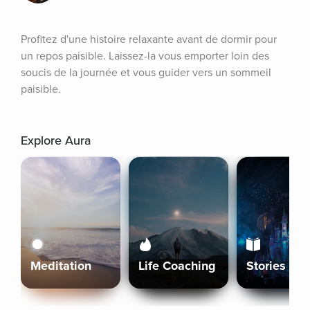
Profitez d'une histoire relaxante avant de dormir pour 
un repos paisible. Laissez-la vous emporter loin des 
soucis de la journée et vous guider vers un sommeil 
paisible.
Explore Aura
Meditation
Life Coaching
Stories