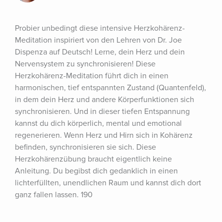
Probier unbedingt diese intensive Herzkohärenz-
Meditation inspiriert von den Lehren von Dr. Joe 
Dispenza auf Deutsch! Lerne, dein Herz und dein 
Nervensystem zu synchronisieren! Diese 
Herzkohärenz-Meditation führt dich in einen 
harmonischen, tief entspannten Zustand (Quantenfeld), 
in dem dein Herz und andere Körperfunktionen sich 
synchronisieren. Und in dieser tiefen Entspannung 
kannst du dich körperlich, mental und emotional 
regenerieren. Wenn Herz und Hirn sich in Kohärenz 
befinden, synchronisieren sie sich. Diese 
Herzkohärenzübung braucht eigentlich keine 
Anleitung. Du begibst dich gedanklich in einen 
lichterfüllten, unendlichen Raum und kannst dich dort 
ganz fallen lassen. 190