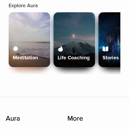
Explore Aura
Meditation
Life Coaching
Stories
Aura
More